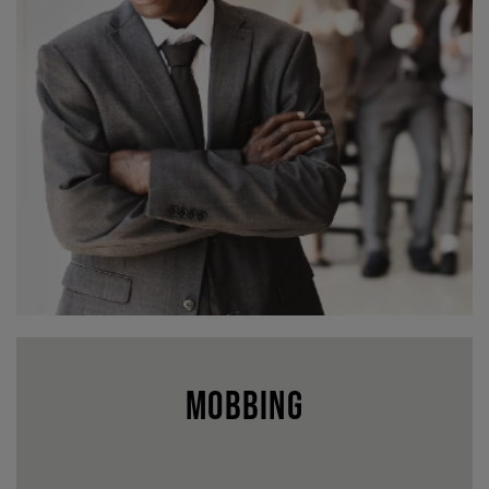
mobbing