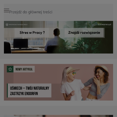
Przejdź do głównej treści