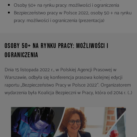
Osoby 50+ na rynku pracy: możliwości i ograniczenia
Bezpieczeństwo pracy w Polsce 2022, osoby 50 + na rynku
pracy: możliwości i ograniczenia (prezentacja)
Osoby 50+ na rynku pracy: możliwości i
ograniczenia
Dnia 15 listopada 2022 r., w Polskiej Agencji Prasowej w
Warszawie, odbyła się konferencja prasowa kolejnej edycji
raportu „Bezpieczeństwo Pracy w Polsce 2022”. Organizatorem
wydarzenia była Koalicja Bezpieczni w Pracy, która od 2014 r. (…)