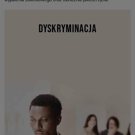
Dyskryminacja