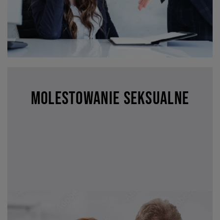
Molestowanie seksualne