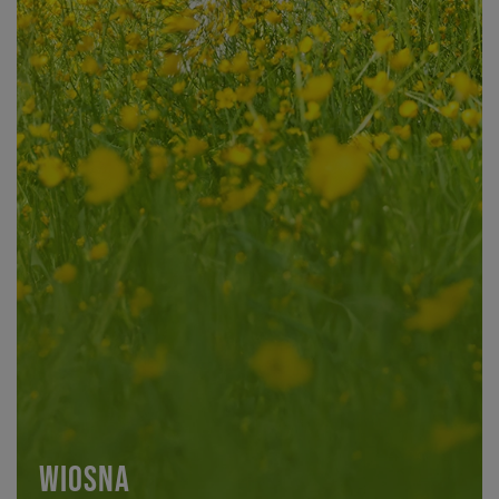
Natura p