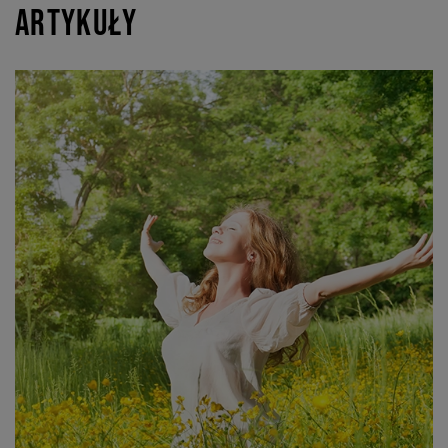
Artykuły