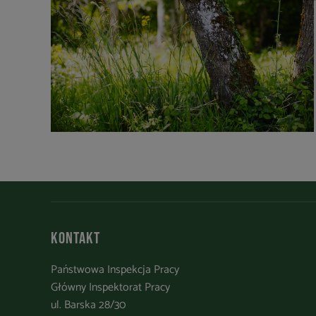
Kontakt
Państwowa Inspekcja Pracy
Główny Inspektorat Pracy
ul. Barska 28/30