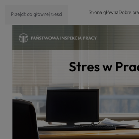
Strona główna
Dobre pra
Przejdź do głównej treści